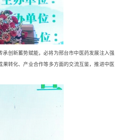
传承创新蓄势赋能，必将为邢台市中医药发展注入强
成果转化、产业合作等多方面的交流互鉴，推进中医