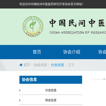
欢迎访问中国民间中医医药研究开发协会官方网站！
首页
协会介绍
协
首页
>
协会信息
>
分会信息
> 正文
协会信息
分会信息
协会信息