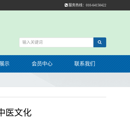
服务热线：010-64150422
展示
会员中心
联系我们
中医文化