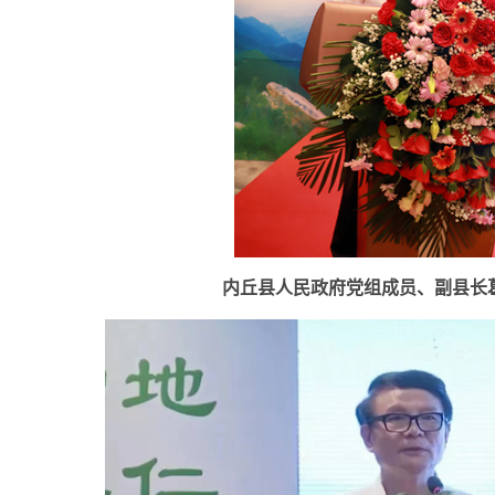
内丘县人民政府党组成员、副县长