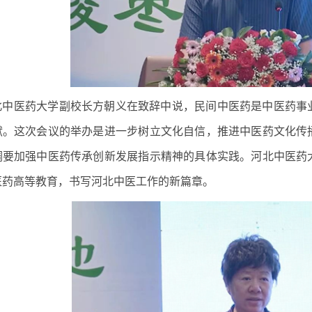
北中医药大学副校长方朝义在致辞中说，民间中医药是中医药事
献。这次会议的举办是进一步树立文化自信，推进中医药文化传
调要加强中医药传承创新发展指示精神的具体实践。河北中医药
医药高等教育，书写河北中医工作的新篇章。