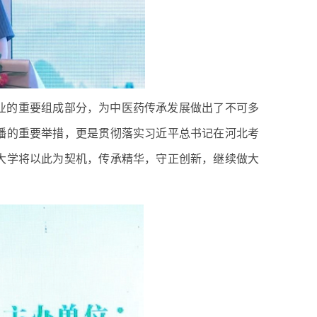
业的重要组成部分，为中医药传承发展做出了不可多
播的重要举措，更是贯彻落实习近平总书记在河北考
大学将以此为契机，传承精华，守正创新，继续做大