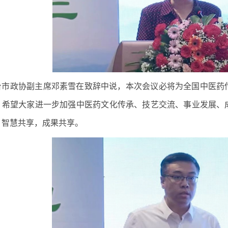
台市政协副主席邓素雪在致辞中说，本次会议必将为全国中医药
。希望大家进一步加强中医药文化传承、技艺交流、事业发展、
，智慧共享，成果共享。