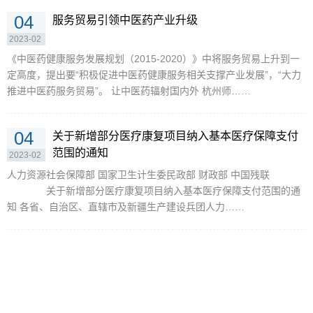
04
服务贸易引领中医药产业升级
2023-02
《中医药健康服务发展规划（2015-2020）》中将服务贸易上升到一
定高度，提出要“积极促进中医药健康服务相关支撑产业发展”，“大力
推进中医药服务贸易”。 让中医药辐射国内外 杭州师……
04
关于新增部分医疗康复项目纳入基本医疗保障支付
范围的通知
2023-02
人力资源社会保障部 国家卫生计生委民政部 财政部 中国残联
关于新增部分医疗康复项目纳入基本医疗保障支付范围的通
知 各省、自治区、直辖市及新疆生产建设兵团人力……