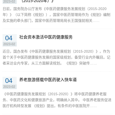
（2015-2020年）》
2023-02
日前，国务院办公厅发布《中医药健康服务发展规划（2015-2020
年）》（以下简称《规划》），国家中医药管理局作为《规划》编制
及实施的牵头部门，国家中医药管理局局长王国强就相关……
04
社会资本激活中医药健康服务
2023-02
近日，国办发布《中医药健康服务发展规划（2015-2020）》，作为
首个关于中医药健康服务发展的国家级规划，备受行业内外瞩目。记
者采访业内专家，从三方面解读规划。 《规划》突破传……
04
养老旅游搭载中医药驶入快车道
2023-02
《中医药健康服务发展规划（2015-2020）》将中医药健康养老服
务、中医药文化和健康旅游产业，明确纳入其中。 中医养老服务促进
医疗机构转型发展 《规划》提出，有条件的中医医院开……