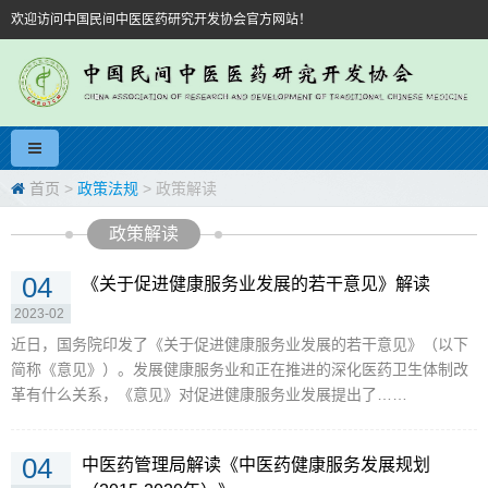
欢迎访问中国民间中医医药研究开发协会官方网站！
首页
>
政策法规
> 政策解读
政策解读
04
《关于促进健康服务业发展的若干意见》解读
2023-02
近日，国务院印发了《关于促进健康服务业发展的若干意见》（以下
简称《意见》）。发展健康服务业和正在推进的深化医药卫生体制改
革有什么关系，《意见》对促进健康服务业发展提出了……
04
中医药管理局解读《中医药健康服务发展规划